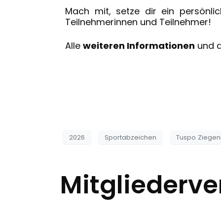
Mach mit, setze dir ein persönlic
Teilnehmerinnen und Teilnehmer!
Alle
weiteren Informationen
und 
2026
Sportabzeichen
Tuspo Ziegen
Mitgliederv