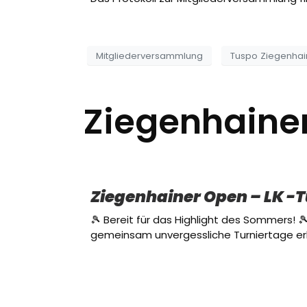
Mitgliederversammlung
Tuspo Ziegenhai
Ziegenhainer
Ziegenhainer Open – LK -T
🎾 Bereit für das Highlight des Sommers! 🎾
gemeinsam unvergessliche Turniertage 