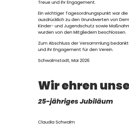
Treue und ihr Engagement.
Ein wichtiger Tagesordnungspunkt war die
ausdrücklich zu den Grundwerten von Demo
Kinder- und Jugendschutz sowie Maßnahme
wurden von den Mitgliedern beschlossen.
Zum Abschluss der Versammlung bedankte si
und ihr Engagement für den Verein.
Schwalmstadt, Mai 2026
Wir ehren unse
25-jähriges Jubiläum
Claudia Schwalm