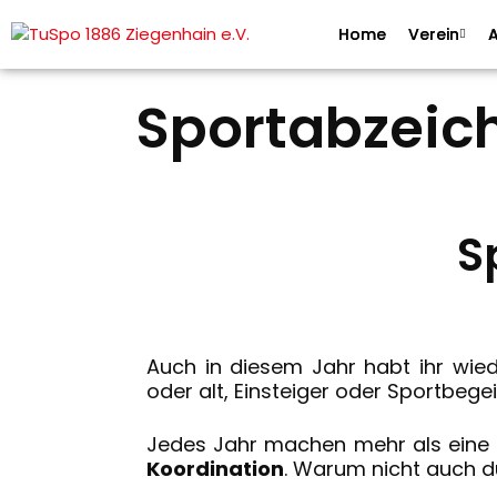
Home
Verein
A
Sportabzeic
S
Auch in diesem Jahr habt ihr wied
oder alt, Einsteiger oder Sportbege
Jedes Jahr machen mehr als eine 
Koordination
. Warum nicht auch d