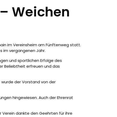
 – Weichen
nhain im Vereinsheim am Fünftenweg statt.
ins im vergangenen Jahr.
gen und sportlichen Erfolge des
er Beliebtheit erfreuen und das
 wurde der Vorstand von der
klungen hingewiesen. Auch der Ehrenrat
r Verein dankte den Geehrten für ihre