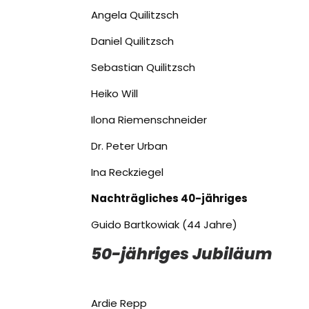
Angela Quilitzsch
Daniel Quilitzsch
Sebastian Quilitzsch
Heiko Will
Ilona Riemenschneider
Dr. Peter Urban
Ina Reckziegel
Nachträgliches 40-jähriges
Guido Bartkowiak (44 Jahre)
50-jähriges Jubiläum
Ardie Repp