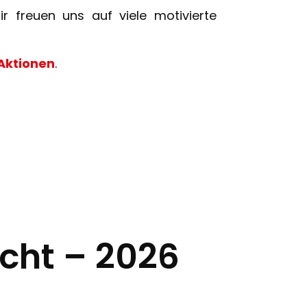
ir freuen uns auf viele motivierte
Aktionen
.
cht – 2026