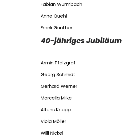
Fabian Wurmbach
Anne Quehl
Frank Günther
40-jähriges Jubiläum
Armin Pfalzgraf
Georg Schmidt
Gerhard Werner
Marcella Milke
Alfons Knapp
Viola Möller
Willi Nickel