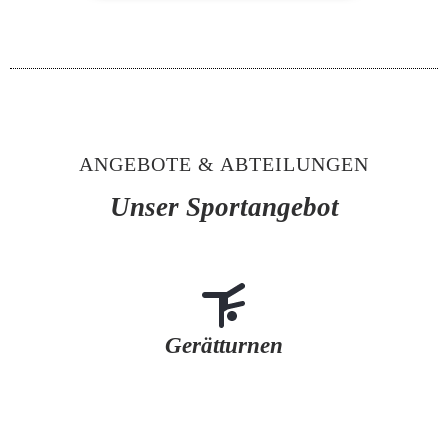
ANGEBOTE & ABTEILUNGEN
Unser Sportangebot
Gerätturnen