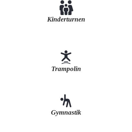
Kinderturnen
Trampolin
Gymnastik