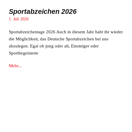
Sportabzeichen 2026
1. Juli 2026
Sportabzeichentage 2026 Auch in diesem Jahr habt ihr wieder
die Möglichkeit, das Deutsche Sportabzeichen bei uns
abzulegen. Egal ob jung oder alt, Einsteiger oder
Sportbegeisterte
Mehr...