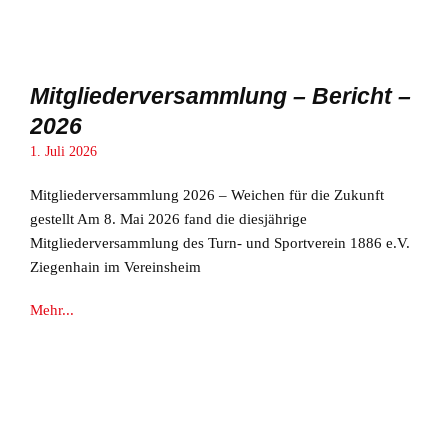
Mitgliederversammlung – Bericht –
2026
1. Juli 2026
Mitgliederversammlung 2026 – Weichen für die Zukunft
gestellt Am 8. Mai 2026 fand die diesjährige
Mitgliederversammlung des Turn- und Sportverein 1886 e.V.
Ziegenhain im Vereinsheim
Mehr...