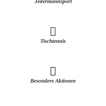
Jedermannsport
Tischtennis
Besondere Aktionen