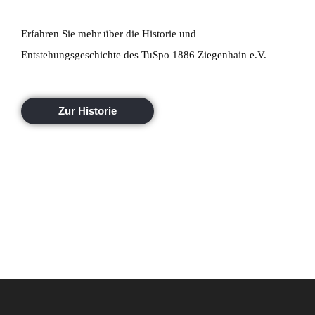
Erfahren Sie mehr über die Historie und
Entstehungsgeschichte des TuSpo 1886 Ziegenhain e.V.
Zur Historie