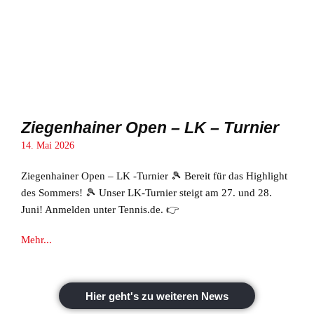
Ziegenhainer Open – LK – Turnier
14. Mai 2026
Ziegenhainer Open – LK -Turnier 🎾 Bereit für das Highlight
des Sommers! 🎾 Unser LK-Turnier steigt am 27. und 28.
Juni! Anmelden unter Tennis.de. 👉
Mehr...
Hier geht's zu weiteren News