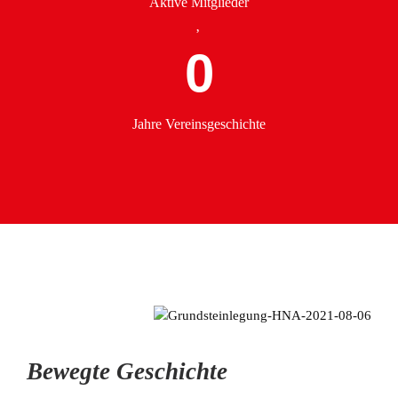
Aktive Mitglieder
0
Jahre Vereinsgeschichte
Bewegte Geschichte