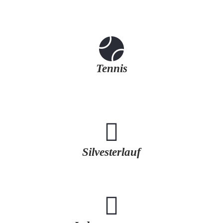
Tennis
Silvesterlauf