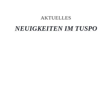
AKTUELLES
NEUIGKEITEN IM TUSPO