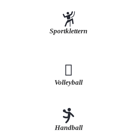
Sportklettern
Volleyball
Handball