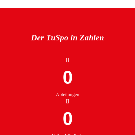
Der TuSpo in Zahlen
0
Abteilungen
0