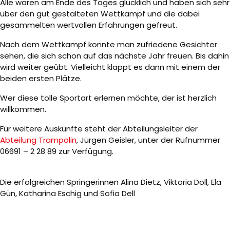
Alle waren am Ende des Tages glücklich und haben sich sehr
über den gut gestalteten Wettkampf und die dabei
gesammelten wertvollen Erfahrungen gefreut.
Nach dem Wettkampf konnte man zufriedene Gesichter
sehen, die sich schon auf das nächste Jahr freuen. Bis dahin
wird weiter geübt. Vielleicht klappt es dann mit einem der
beiden ersten Plätze.
Wer diese tolle Sportart erlernen möchte, der ist herzlich
willkommen.
Für weitere Auskünfte steht der Abteilungsleiter der
Abteilung Trampolin
, Jürgen Geisler, unter der Rufnummer
06691 – 2 28 89 zur Verfügung.
Die erfolgreichen Springerinnen Alina Dietz, Viktoria Doll, Ela
Gün, Katharina Eschig und Sofia Dell