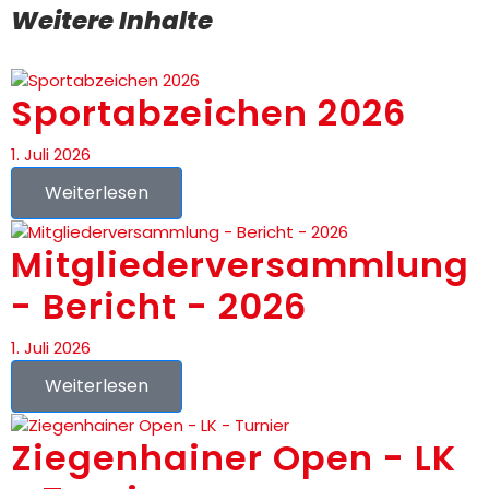
Weitere Inhalte
Sportabzeichen 2026
1. Juli 2026
Weiterlesen
Mitgliederversammlung
- Bericht - 2026
1. Juli 2026
Weiterlesen
Ziegenhainer Open - LK