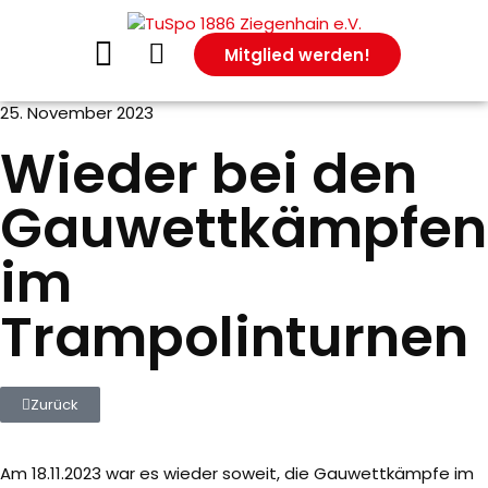
Mitglied werden!
25. November 2023
Wieder bei den
Gauwettkämpfen
im
Trampolinturnen
Zurück
Am 18.11.2023 war es wieder soweit, die Gauwettkämpfe im