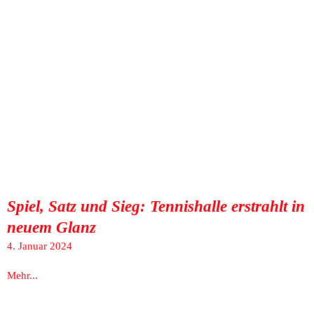
Spiel, Satz und Sieg: Tennishalle erstrahlt in
neuem Glanz
4. Januar 2024
Mehr...