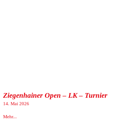
Ziegenhainer Open – LK – Turnier
14. Mai 2026
Mehr...