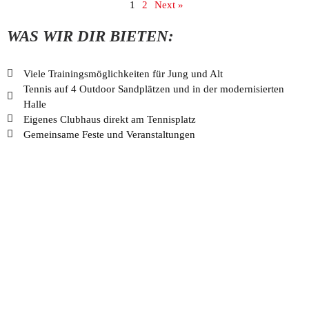
1
2
Next »
WAS WIR DIR BIETEN:
Viele Trainingsmöglichkeiten für Jung und Alt
Tennis auf 4 Outdoor Sandplätzen und in der modernisierten
Halle
Eigenes Clubhaus direkt am Tennisplatz
Gemeinsame Feste und Veranstaltungen