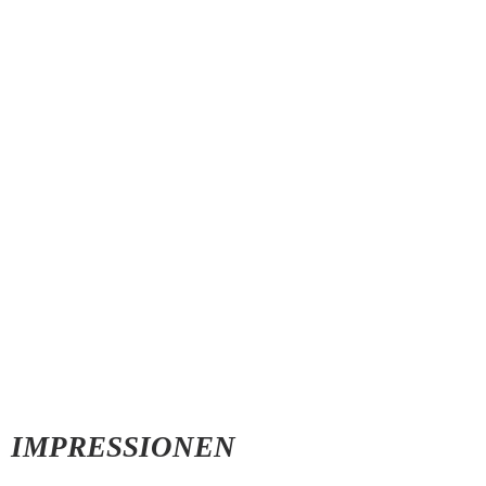
IMPRESSIONEN