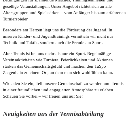
Aktionen
gesellige Veranstaltungen. Unser Angebot richtet sich an alle
Altersgruppen und Spielstärken – vom Anfänger bis zum erfahrenen
Turnierspieler.
Besonders am Herzen liegt uns die Förderung der Jugend. In
unseren Kinder- und Jugendtrainings vermitteln wir nicht nur
Technik und Taktik, sondern auch die Freude am Sport.
Aber Tennis ist bei uns mehr als nur ein Sport. Regelmäßige
Vereinsaktivitäten wie Turniere, Feierlichkeiten und Aktionen
stärken das Gemeinschaftsgefühl und machen den TuSpo
Ziegenhain zu einem Ort, an dem man sich wohlfühlen kann.
Wir laden Sie ein, Teil unserer Gemeinschaft zu werden und Tennis
in einer freundlichen und engagierten Atmosphäre zu erleben.
Schauen Sie vorbei – wir freuen uns auf Sie!
Neuigkeiten aus der Tennisabteilung