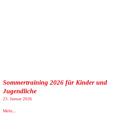
Sommertraining 2026 für Kinder und
Jugendliche
23. Januar 2026
Mehr...