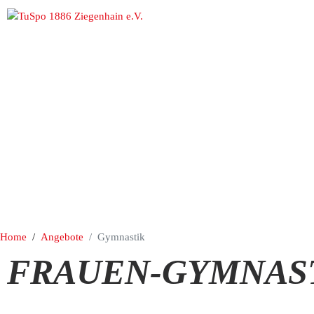
Home
Angebote
Gymnastik
FRAUEN-GYMNAST