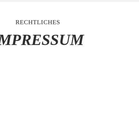
RECHTLICHES
IMPRESSUM