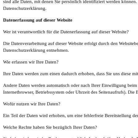
sind alle Daten, mit denen Sie persönlich identifiziert werden könn
Datenschutzerklärung.
Datenerfassung auf dieser Website
Wer ist verantwortlich für die Datenerfassung auf dieser Website?
Die Datenverarbeitung auf dieser Website erfolgt durch den Websitebe
Datenschutzerklärung entnehmen.
Wie erfassen wir Ihre Daten?
Ihre Daten werden zum einen dadurch erhoben, dass Sie uns diese mitt
Andere Daten werden automatisch oder nach Ihrer Einwilligung beim B
Internetbrowser, Betriebssystem oder Uhrzeit des Seitenaufrufs). Die E
Wofür nutzen wir Ihre Daten?
Ein Teil der Daten wird erhoben, um eine fehlerfreie Bereitstellung 
Welche Rechte haben Sie bezüglich Ihrer Daten?