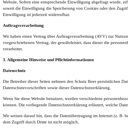
Website. Sofern eine entsprechende Einwilligung abgefragt wurde, er
soweit die Einwilligung die Speicherung von Cookies oder den Zugrif
Einwilligung ist jederzeit widerrufbar.
Auftragsverarbeitung
Wir haben einen Vertrag über Auftragsverarbeitung (AVV) zur Nutzung
vorgeschriebenen Vertrag, der gewährleistet, dass dieser die pers
verarbeitet.
3. Allgemeine Hinweise und Pflicht­informationen
Datenschutz
Die Betreiber dieser Seiten nehmen den Schutz Ihrer persönlichen Da
Datenschutzvorschriften sowie dieser Datenschutzerklärung.
Wenn Sie diese Website benutzen, werden verschiedene personenbezog
können. Die vorliegende Datenschutzerklärung erläutert, welche Date
Wir weisen darauf hin, dass die Datenübertragung im Internet (z. B. 
dem Zugriff durch Dritte ist nicht möglich.