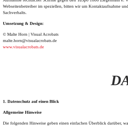
Webseitenbetreiber im speziellen, bitten wir um Kontaktaufnahme und
Sachverhalts.
Umsetzung & Design:
© Malte Horn | Visual Acrobats
malte.horn@visualacrobats.de
www.visualacrobats.de
D
1. Datenschutz auf einen Blick
Allgemeine Hinweise
Die folgenden Hinweise geben einen einfachen Überblick darüber, w