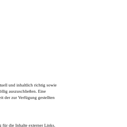
ell und inhaltlich richtig sowie
öllig auszuschließen. Eine
eit der zur Verfügung gestellten
 für die Inhalte externer Links.