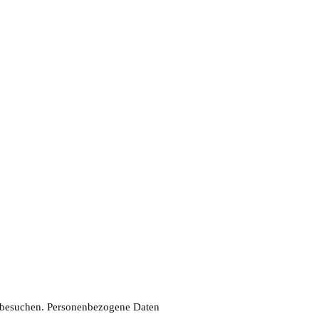
e besuchen. Personenbezogene Daten