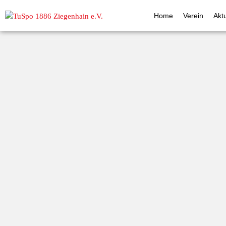
Home
Verein
Akt