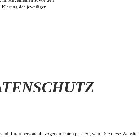
 Klärung des jeweiligen
ATENSCHUTZ
as mit Ihren personenbezogenen Daten passiert, wenn Sie diese Websit