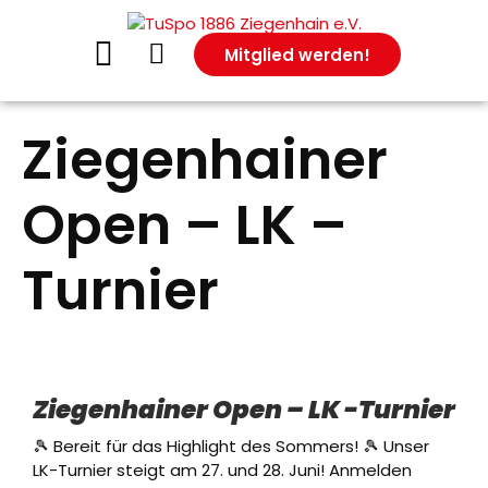
Mitglied werden!
Ziegenhainer
Open – LK –
Turnier
Ziegenhainer Open – LK -Turnier
🎾 Bereit für das Highlight des Sommers! 🎾 Unser
LK-Turnier steigt am 27. und 28. Juni! Anmelden