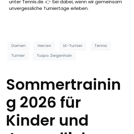
unter Tennis.de. 👉 Sei dabei, wenn wir gemeinsam
unvergessliche Turniertage erleben.
Damen
Herren
LK-Turnier
Tennis
Turnier
Tuspo Ziegenhain
Sommertrainin
g 2026 für
Kinder und