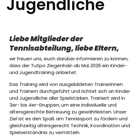
Jugendliche
Liebe Mitglieder der
Tennisabteilung, liebe Eltern,
wir freuen uns, euch darüber informieren zu können,
dass der TuSpo Ziegenhain ab Mai 2026 ein Kinder-
und Jugendtraining anbietet.
Das Training wird von ausgebildeten Trainerinnen
und Trainern durchgeführt und richtet sich an Kinder
und Jugendliche aller Spielstärken. Trainiert wird in
3er- bis 4er-Gruppen, um eine individuelle und
altersgerechte Betreuung zu gewährleisten. Unser
Ziel ist es den Spaß am Tennissport zu fördern und
gleichzeitig altersgerecht Technik, Koordination und
Spielverständnis zu vermitteln.