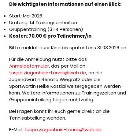
Die wichtigsten Informationen auf einen Blick:
Start: Mai 2026
Umfang: 14 Trainingseinheiten
Gruppentraining (3–4 Personen)
Kosten: 70,00 € pro Teilnehmer/in
Bitte meldet euer Kind bis spätestens 31.03.2026 an.
Für die Anmeldung nutzt bitte das
Anmeldeformular
, das per Mail an
tuspo.ziegenhain-tennis@web.de
, an die
Jugendwartin Renata Wiegratz oder die
Sportwartin Heike Kostial weitergegeben werden
kann. Weitere Informationen zu Trainingszeiten und
Gruppeneinteilung folgen rechtzeitig.
Bei Fragen könnt ihr euch gerne direkt an die
Tennisabteilung wenden.
E-Mail:
tuspo.ziegenhain-tennis@web.de