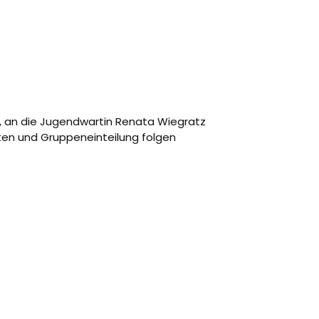
, an die Jugendwartin Renata Wiegratz
iten und Gruppeneinteilung folgen