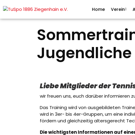
Home
Verein
A
Sommertraini
Jugendliche
Liebe Mitglieder der Tennis
wir freuen uns, euch darüber informieren 
Das Training wird von ausgebildeten Trainer
wird in 3er- bis 4er-Gruppen, um eine indi
fördern und gleichzeitig altersgerecht Tec
Die wichtigsten Informationen auf einen