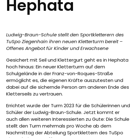
Hephata
Ludwig-Braun-Schule stellt den Sportkletterern des
TuSpo Ziegenhain ihren neuen Kletterturm bereit –
Offenes Angebot für Kinder und Erwachsene
Gesichert mit Seil und Klettergurt geht es in Hephata
hoch hinaus: Ein neuer Kletterturm auf dem
Schulgelände in der Franz-von-Roques-Straße
ermöglicht es, die eigenen Kräfte auszutesten und
dabei auf die sichernde Person am anderen Ende des
Kletterseils zu vertrauen.
Errichtet wurde der Turm 2023 für die Schülerinnen und
Schüler der Ludwig-Braun-Schule. Jetzt kommt er
auch allen weiteren Interessierten zu Gute: Die Schule
stellt den Turm mehrmals pro Woche ab dem
Nachmittag der Abteilung Sportklettern des TuSpo