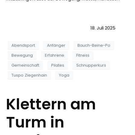
18. Juli 2025
Abendsport
Anfänger
Bauch-Beine-Po
Bewegung
Erfahrene
Fitness
Gemeinschaft
Pilates
Schnupperkurs
Tuspo Ziegenhain
Yoga
Klettern am
Turm in