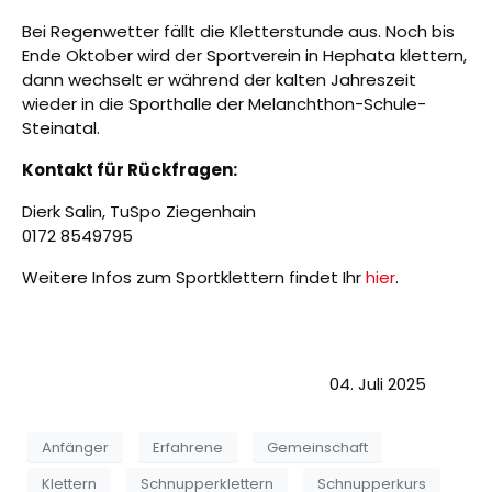
Bei Regenwetter fällt die Kletterstunde aus. Noch bis
Ende Oktober wird der Sportverein in Hephata klettern,
dann wechselt er während der kalten Jahreszeit
wieder in die Sporthalle der Melanchthon-Schule-
Steinatal.
Kontakt für Rückfragen:
Dierk Salin, TuSpo Ziegenhain
0172 8549795
Weitere Infos zum Sportklettern findet Ihr
hier
.
04. Juli 2025
Anfänger
Erfahrene
Gemeinschaft
Klettern
Schnupperklettern
Schnupperkurs