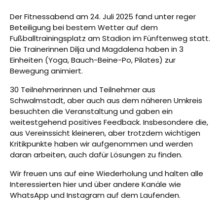
Der Fitnessabend am 24. Juli 2025 fand unter reger
Beteiligung bei bestem Wetter auf dem
Fußballtrainingsplatz am Stadion im Fünftenweg statt.
Die Trainerinnen Dilja und Magdalena haben in 3
Einheiten (Yoga, Bauch-Beine-Po, Pilates) zur
Bewegung animiert.
30 Teilnehmerinnen und Teilnehmer aus
Schwalmstadt, aber auch aus dem näheren Umkreis
besuchten die Veranstaltung und gaben ein
weitestgehend positives Feedback. Insbesondere die,
aus Vereinssicht kleineren, aber trotzdem wichtigen
Kritikpunkte haben wir aufgenommen und werden
daran arbeiten, auch dafür Lösungen zu finden.
Wir freuen uns auf eine Wiederholung und halten alle
Interessierten hier und über andere Kanäle wie
WhatsApp und Instagram auf dem Laufenden.