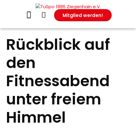
Mitglied werden!
Rückblick auf
den
Fitnessabend
unter freiem
Himmel