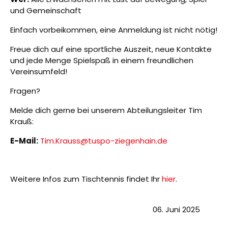
und Gemeinschaft
Einfach vorbeikommen, eine Anmeldung ist nicht nötig!
Freue dich auf eine sportliche Auszeit, neue Kontakte
und jede Menge Spielspaß in einem freundlichen
Vereinsumfeld!
Fragen?
Melde dich gerne bei unserem Abteilungsleiter Tim
Krauß:
E-Mail:
Tim.Krauss@tuspo-ziegenhain.de
Weitere Infos zum Tischtennis findet Ihr
hier
.
06. Juni 2025