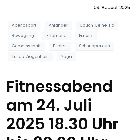
03. August 2025
Abendsport
Anfänger
Bauch-Beine-Po
Bewegung
Erfahrene
Fitness
Gemeinschaft
Pilates
Schnupperkurs
Tuspo Ziegenhain
Yoga
Fitnessabend
am 24. Juli
2025 18.30 Uhr