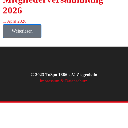
2026
1. April 2026
Weiterlesen
© 2023 TuSpo 1886 e.V. Ziegenhain
Impressum & Datenschutz