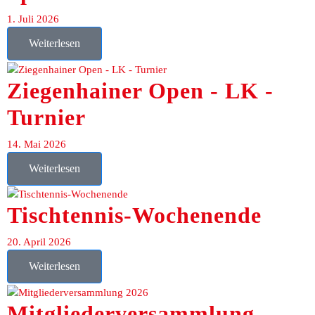
1. Juli 2026
Weiterlesen
Ziegenhainer Open - LK -
Turnier
14. Mai 2026
Weiterlesen
Tischtennis-Wochenende
20. April 2026
Weiterlesen
Mitgliederversammlung