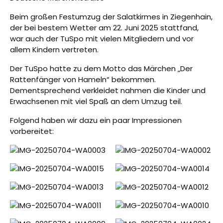
Beim großen Festumzug der Salatkirmes in Ziegenhain,
der bei bestem Wetter am 22. Juni 2025 stattfand,
war auch der TuSpo mit vielen Mitgliedern und vor
allem Kindern vertreten.
Der TuSpo hatte zu dem Motto das Märchen „Der
Rattenfänger von Hameln“ bekommen.
Dementsprechend verkleidet nahmen die Kinder und
Erwachsenen mit viel Spaß an dem Umzug teil.
Folgend haben wir dazu ein paar Impressionen
vorbereitet: