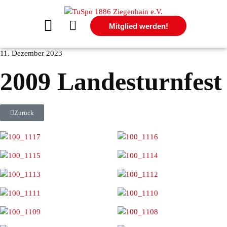
Mitglied werden!
11. Dezember 2023
2009 Landesturnfest
Zurück