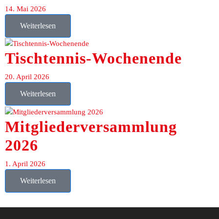
14. Mai 2026
Weiterlesen
Tischtennis-Wochenende
20. April 2026
Weiterlesen
Mitgliederversammlung
2026
1. April 2026
Weiterlesen