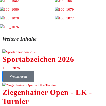
Weitere Inhalte
Sportabzeichen 2026
1. Juli 2026
Weiterlesen
Ziegenhainer Open - LK -
Turnier