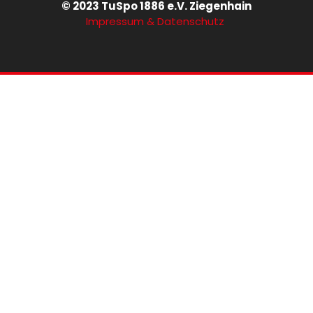
© 2023 TuSpo 1886 e.V. Ziegenhain
Impressum & Datenschutz